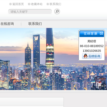
返回首页
收藏本站
联系我们
在线咨询
联系我们
周经理
86-010-88189552
13901026635