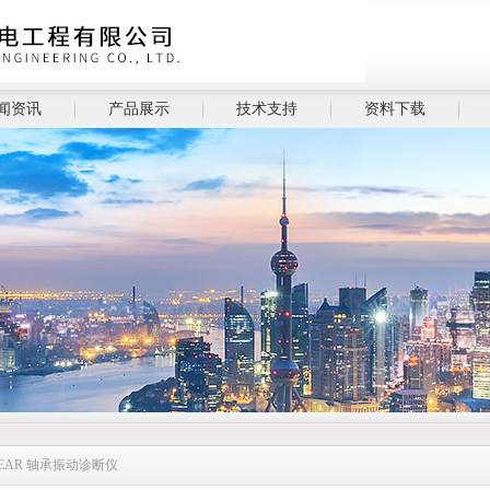
闻资讯
产品展示
技术支持
资料下载
nk-BEAR 轴承振动诊断仪