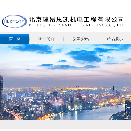
首 页
企业简介
新闻资讯
产品展示