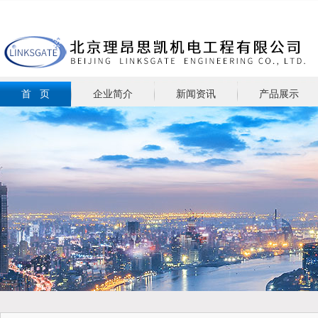
首 页
企业简介
新闻资讯
产品展示