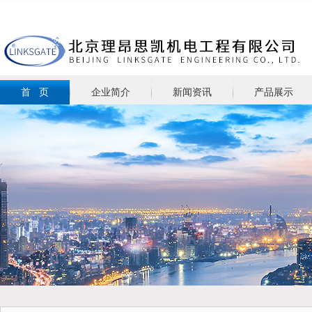
首 页
企业简介
新闻资讯
产品展示