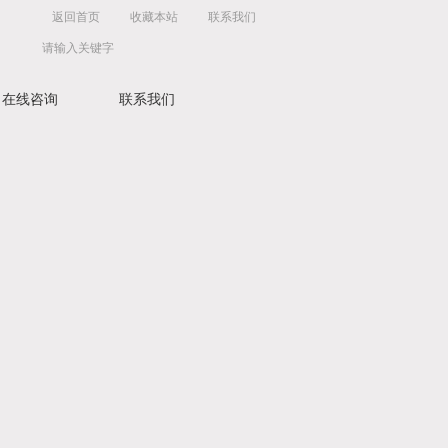
返回首页
收藏本站
联系我们
在线咨询
联系我们