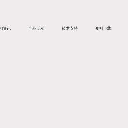
闻资讯
产品展示
技术支持
资料下载