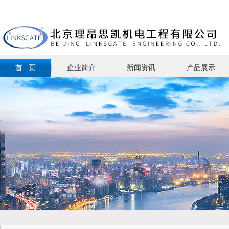
首 页
企业简介
新闻资讯
产品展示