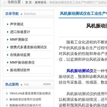
当前位置：
首 页
>
新闻资讯
> 风机振动测试仪在工业生产中得到了广泛的
风机振动测试仪在工业生产
目录导航
Directory
北京理昂思凯机电工程有限公司
声学测试
风机振动
进口加速度计
MMF测振仪
随着工业化进程的不断推进
便携式多通道振动测试仪
产中的风机设备在生产过程
对风机设备的性能和寿命产
在线振动监测
仪，以监测和评估风机设备
MMF振动校准仪
振动测试软件
风机振动测试仪
是一种
振动状态，预测和诊断风机
括信号采集器、传感器、数
热点新闻
Hot
MORE+
VibroLink多通道便携式振动测试
风机振动测试仪的使用可以
仪
以检测设备的振动情况，还
振动校准仪使用方法说明
诊断和预测风机设备的振动
船舶振动测试仪振动方式