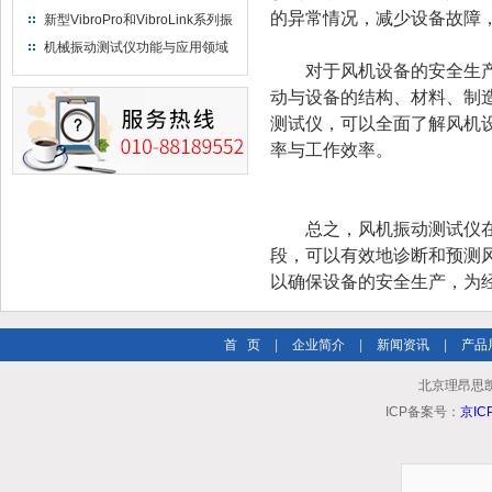
的异常情况，减少设备故障
新型VibroPro和VibroLink系列振
动专业测试产品
机械振动测试仪功能与应用领域
对于风机设备的安全生产、
动与设备的结构、材料、制
测试仪，可以全面了解风机
率与工作效率。
总之，风机振动测试仪在工
段，可以有效地诊断和预测
以确保设备的安全生产，为
首 页
|
企业简介
|
新闻资讯
|
产品
北京理昂思
ICP备案号：
京IC