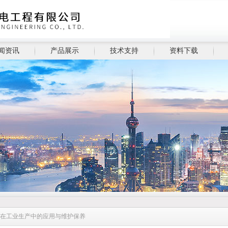
闻资讯
产品展示
技术支持
资料下载
仪在工业生产中的应用与维护保养