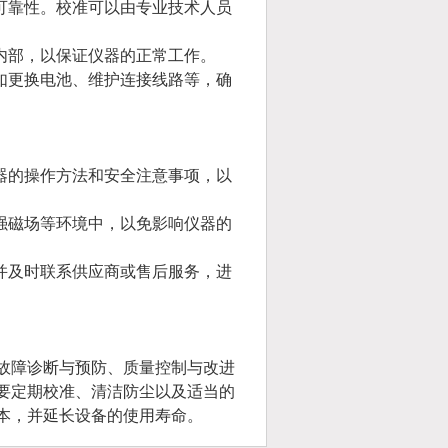
可靠性。校准可以由专业技术人员
内部，以保证仪器的正常工作。
如更换电池、维护连接线路等，确
器的操作方法和安全注意事项，以
强磁场等环境中，以免影响仪器的
并及时联系供应商或售后服务，进
故障诊断与预防、质量控制与改进
要定期校准、清洁防尘以及适当的
本，并延长设备的使用寿命。