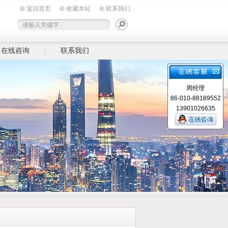
返回首页
收藏本站
联系我们
在线咨询
联系我们
周经理
86-010-88189552
13901026635