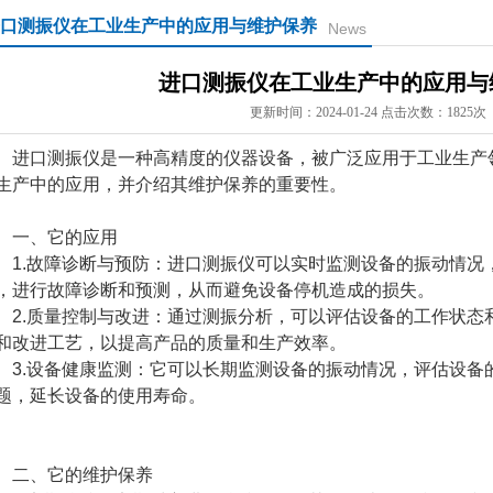
口测振仪在工业生产中的应用与维护保养
News
进口测振仪在工业生产中的应用与
更新时间：2024-01-24 点击次数：1825次
口测振仪是一种高精度的仪器设备，被广泛应用于工业生产
生产中的应用，并介绍其维护保养的重要性。
一、它的应用
.故障诊断与预防：进口测振仪可以实时监测设备的振动情况
，进行故障诊断和预测，从而避免设备停机造成的损失。
.质量控制与改进：通过测振分析，可以评估设备的工作状态
和改进工艺，以提高产品的质量和生产效率。
.设备健康监测：它可以长期监测设备的振动情况，评估设备
题，延长设备的使用寿命。
、它的维护保养