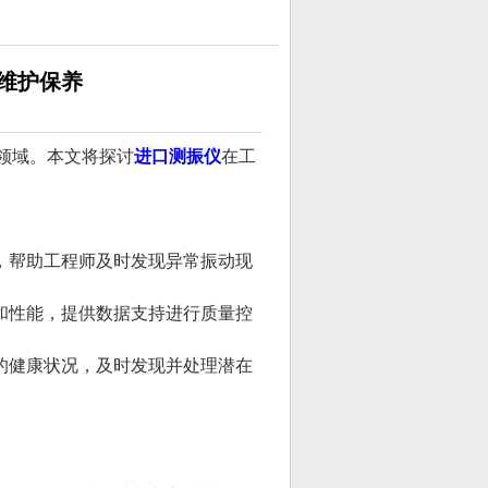
维护保养
领域。本文将探讨
进口测振仪
在工
，帮助工程师及时发现异常振动现
和性能，提供数据支持进行质量控
的健康状况，及时发现并处理潜在