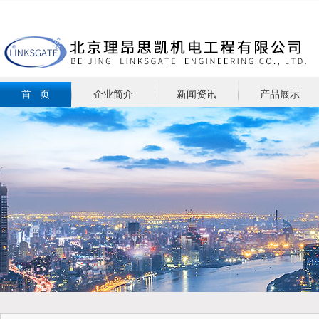
首 页
企业简介
新闻资讯
产品展示