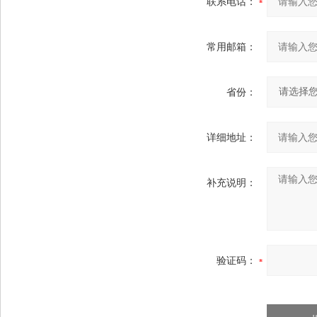
联系电话：
常用邮箱：
省份：
详细地址：
补充说明：
验证码：