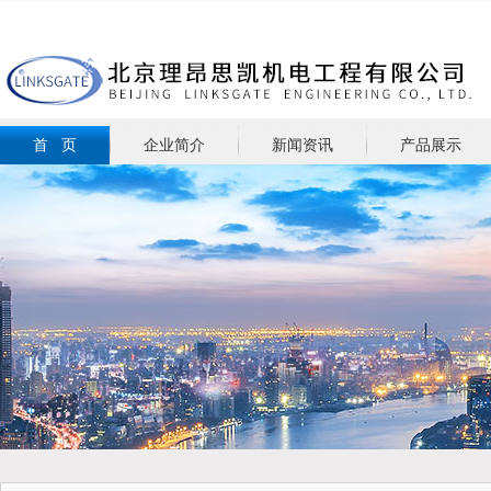
首 页
企业简介
新闻资讯
产品展示