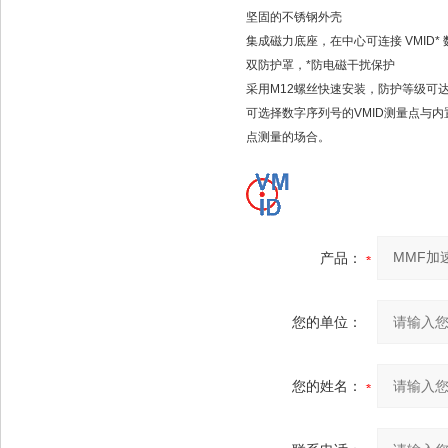
坚固的不锈钢外壳
集成磁力底座，在中心可连接 VMID*
双防护罩，*防电磁干扰保护
采用M12螺丝快速安装，防护等级可达I
可选择数字序列号的VMID测量点与
点测量的场合。
产品：
您的单位：
您的姓名：