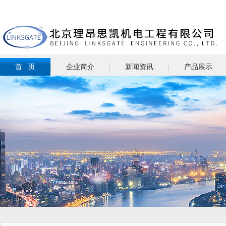
首 页
企业简介
新闻资讯
产品展示