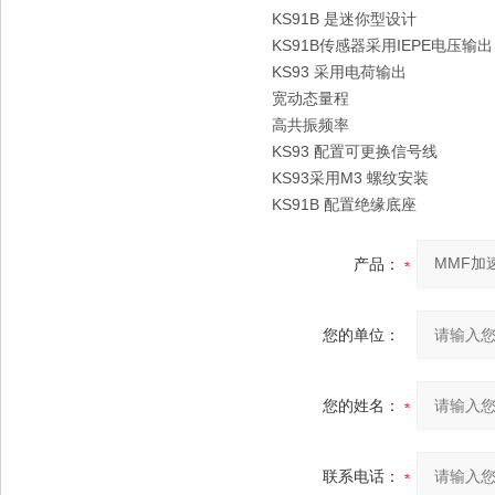
KS91B 是迷你型设计
KS91B传感器采用IEPE电压输出
KS93 采用电荷输出
宽动态量程
高共振频率
KS93 配置可更换信号线
KS93采用M3 螺纹安装
KS91B 配置绝缘底座
产品：
您的单位：
您的姓名：
联系电话：