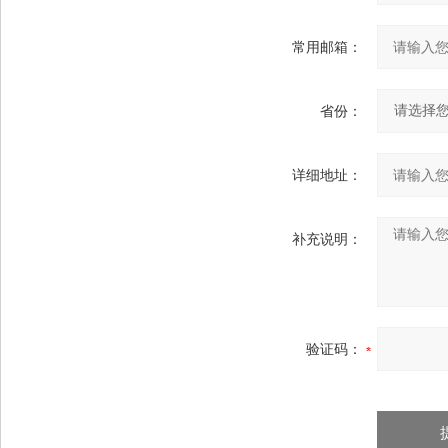
常用邮箱：
省份：
详细地址：
补充说明：
验证码：